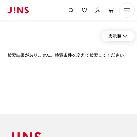
表示順
検索結果がありません。検索条件を変えて検索してください。