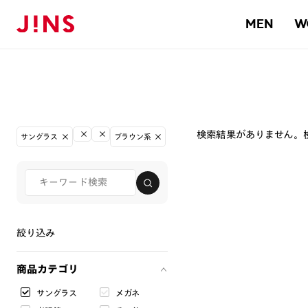
MEN
W
検索結果がありません。
サングラス
ブラウン系
絞り込み
商品カテゴリ
サングラス
メガネ