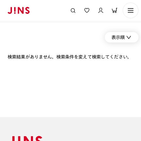
表示順
検索結果がありません。検索条件を変えて検索してください。