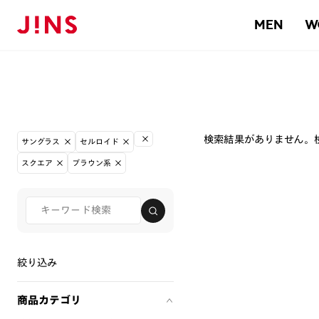
MEN
W
検索結果がありません。
サングラス
セルロイド
スクエア
ブラウン系
絞り込み
商品カテゴリ