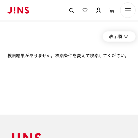
表示順
検索結果がありません。検索条件を変えて検索してください。