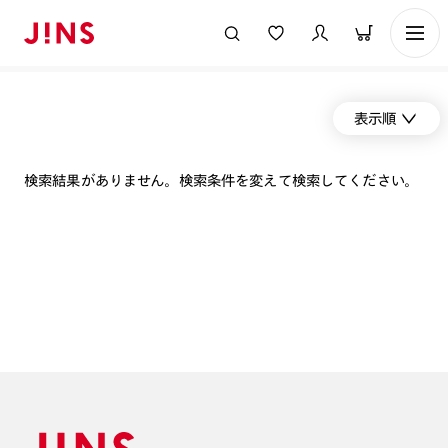
表示順
検索結果がありません。検索条件を変えて検索してください。