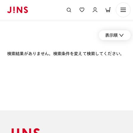
表示順
検索結果がありません。検索条件を変えて検索してください。