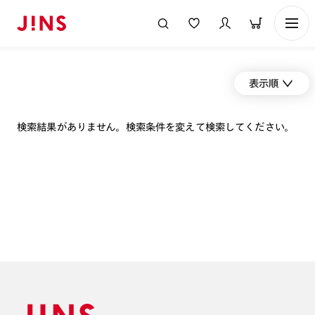
表示順
検索結果がありません。検索条件を変えて検索してください。