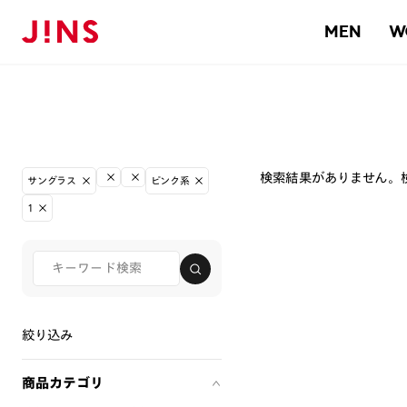
MEN
W
検索結果がありません。
サングラス
ピンク系
1
絞り込み
商品カテゴリ