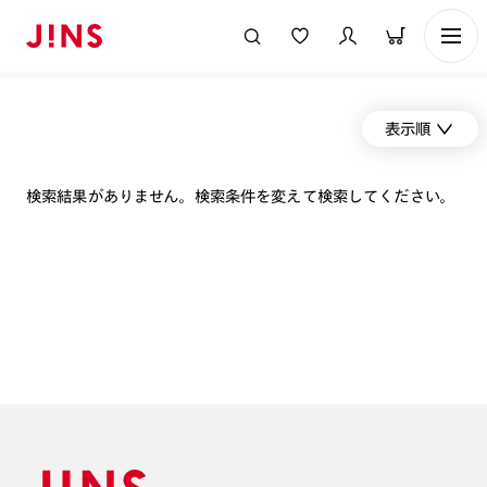
表示順
検索結果がありません。検索条件を変えて検索してください。