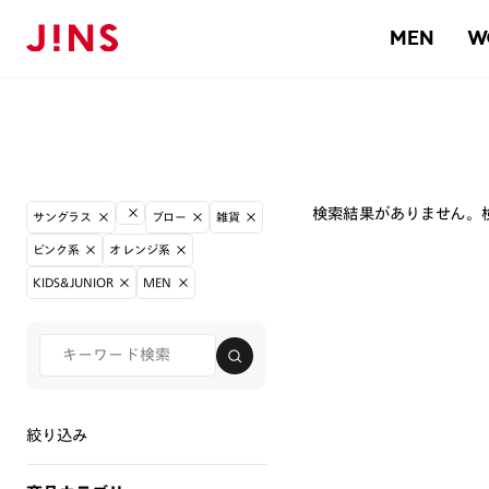
MEN
W
検索結果がありません。
サングラス
ブロー
雑貨
ピンク系
オレンジ系
KIDS&JUNIOR
MEN
絞り込み