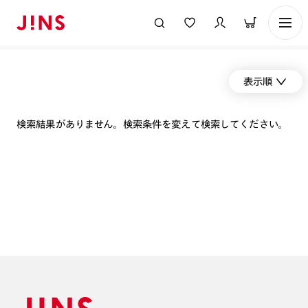
表示順
検索結果がありません。検索条件を変えて検索してください。