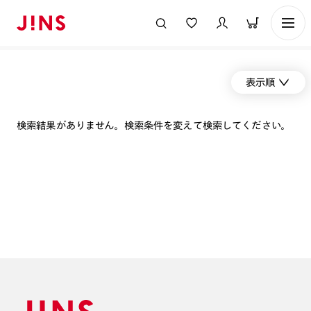
表示順
検索結果がありません。検索条件を変えて検索してください。