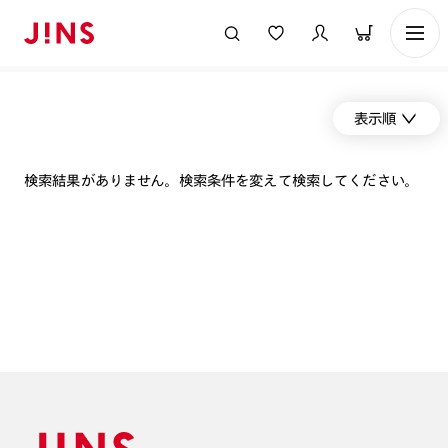
表示順
検索結果がありません。検索条件を変えて検索してください。