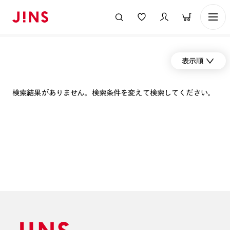
表示順
検索結果がありません。検索条件を変えて検索してください。