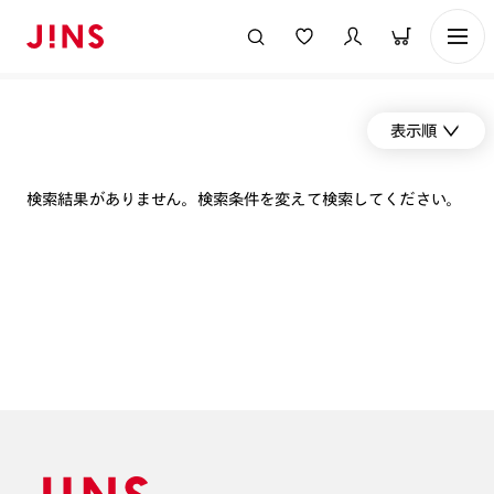
表示順
検索結果がありません。検索条件を変えて検索してください。