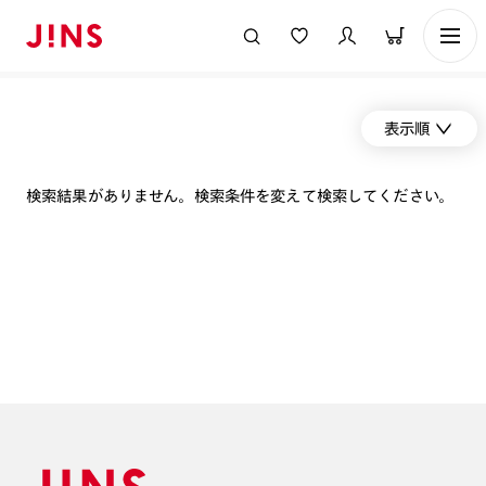
表示順
検索結果がありません。検索条件を変えて検索してください。