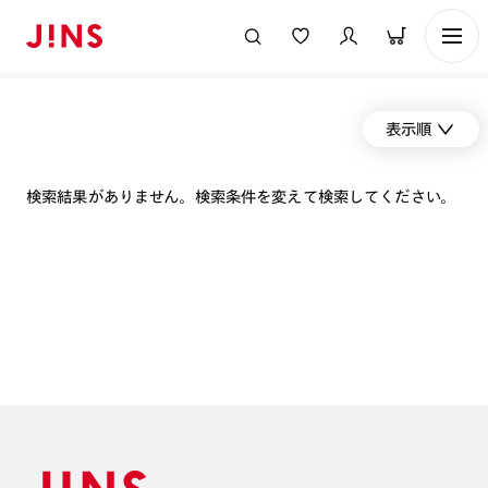
表示順
検索結果がありません。検索条件を変えて検索してください。