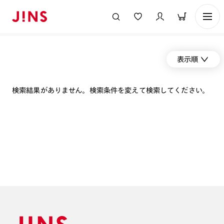
表示順
検索結果がありません。検索条件を変えて検索してください。