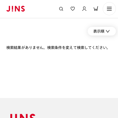
表示順
検索結果がありません。検索条件を変えて検索してください。