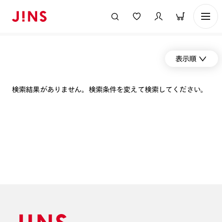
表示順
検索結果がありません。検索条件を変えて検索してください。