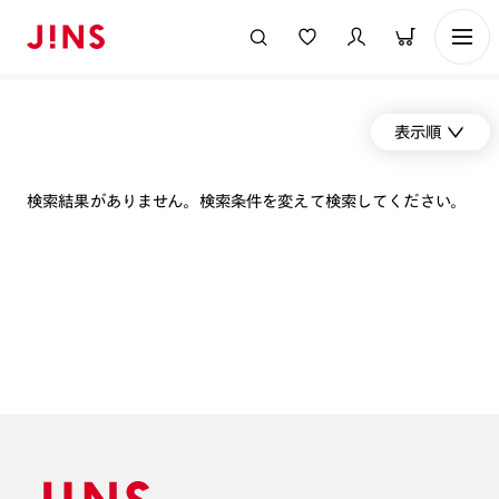
表示順
検索結果がありません。検索条件を変えて検索してください。