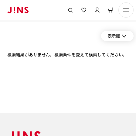
表示順
検索結果がありません。検索条件を変えて検索してください。