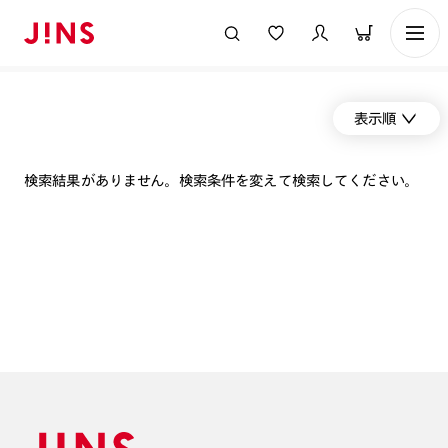
表示順
検索結果がありません。検索条件を変えて検索してください。