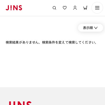
表示順
検索結果がありません。検索条件を変えて検索してください。