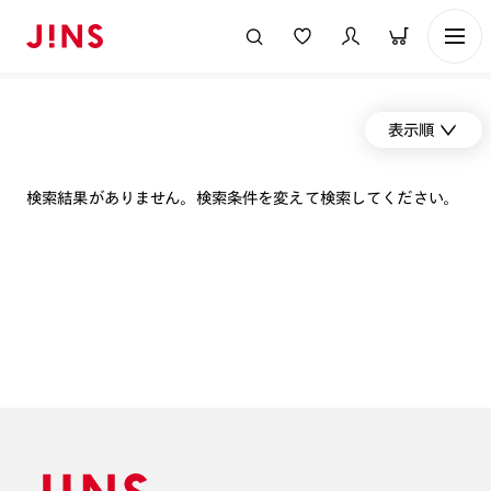
表示順
検索結果がありません。検索条件を変えて検索してください。