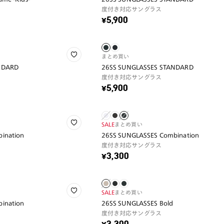
度付き対応サングラス
¥5,900
まとめ買い
NDARD
26SS SUNGLASSES STANDARD
度付き対応サングラス
¥5,900
SALE
まとめ買い
ination
26SS SUNGLASSES Combination
度付き対応サングラス
¥3,300
SALE
まとめ買い
ination
26SS SUNGLASSES Bold
度付き対応サングラス