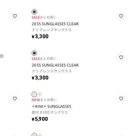
SALE
まとめ買い
26SS SUNGLASSES CLEAR
クリアレンズサングラス
¥3,300
祭
SALE
まとめ買い
26SS SUNGLASSES CLEAR
クリアレンズサングラス
¥3,300
NEW
まとめ買い
＜RIM＞ SUNGLASSES
度付き対応サングラス
¥5,900