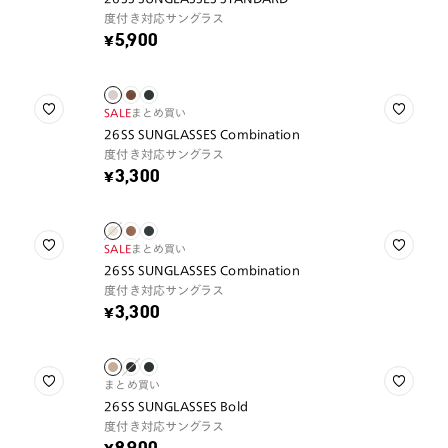
度付き対応サングラス
¥5,900
SALE
まとめ買い
26SS SUNGLASSES Combination
度付き対応サングラス
¥3,300
SALE
まとめ買い
26SS SUNGLASSES Combination
度付き対応サングラス
¥3,300
まとめ買い
26SS SUNGLASSES Bold
度付き対応サングラス