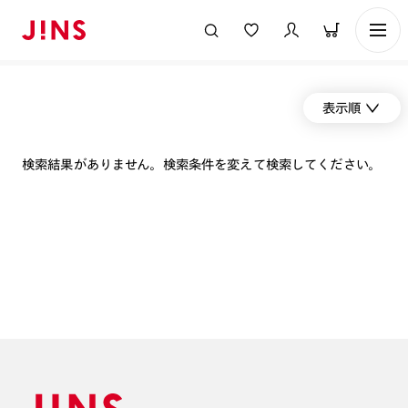
表示順
検索結果がありません。検索条件を変えて検索してください。