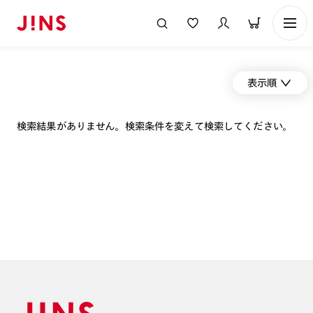
表示順
検索結果がありません。検索条件を変えて検索してください。