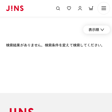
表示順
検索結果がありません。検索条件を変えて検索してください。