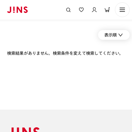
表示順
検索結果がありません。検索条件を変えて検索してください。