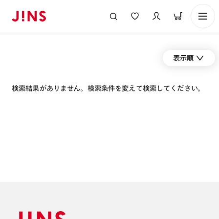
表示順
検索結果がありません。検索条件を変えて検索してください。