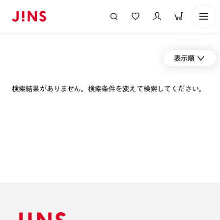
表示順
検索結果がありません。検索条件を変えて検索してください。