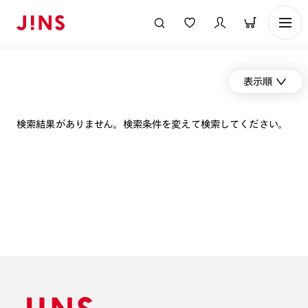
表示順
検索結果がありません。検索条件を変えて検索してください。