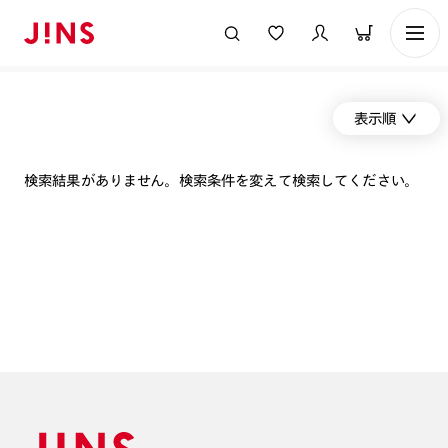
表示順
検索結果がありません。検索条件を変えて検索してください。