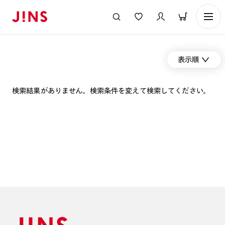
表示順
検索結果がありません。検索条件を変えて検索してください。