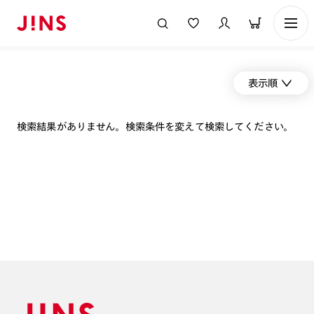
表示順
検索結果がありません。検索条件を変えて検索してください。