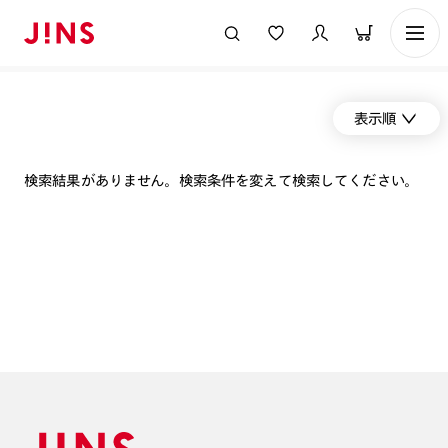
表示順
検索結果がありません。検索条件を変えて検索してください。