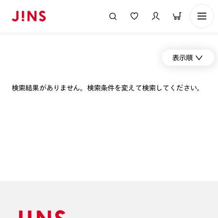
表示順
検索結果がありません。検索条件を変えて検索してください。