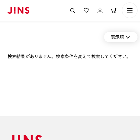
表示順
検索結果がありません。検索条件を変えて検索してください。