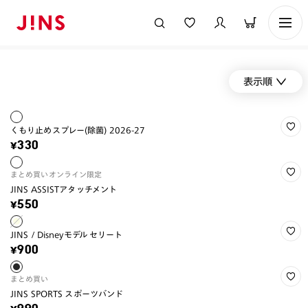
表示順
くもり止めスプレー(除菌) 2026-27
¥330
まとめ買い
オンライン限定
JINS ASSISTアタッチメント
¥550
JINS / Disneyモデル セリート
¥900
まとめ買い
JINS SPORTS スポーツバンド