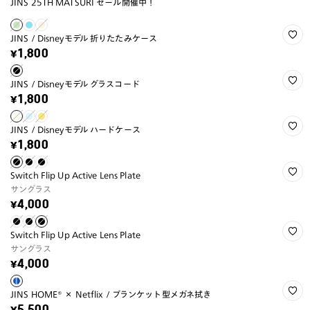
JINS 25TH MATSURI セール開催中！
JINS / Disneyモデル 折りたたみケース
¥1,800
JINS / Disneyモデル グラスコード
¥1,800
JINS / Disneyモデル ハードケース
¥1,800
Switch Flip Up Active Lens Plate
サングラス
¥4,000
Switch Flip Up Active Lens Plate
サングラス
¥4,000
JINS HOME® × Netflix / ブランケット型メガネ拭き