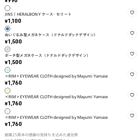
¥990
JINS｜HERALBONY ケース・セリート
¥1,100
ぬいぐるみ型メガネケース（ドナルドダックデザイン）
¥1,500
ポーチ型メガネケース（ドナルドダックデザイン）
¥1,500
＜RIM＞EYEWEAR CLOTH designed by Mayumi Yamase
¥1,760
＜RIM＞EYEWEAR CLOTH designed by Mayumi Yamase
¥1,760
＜RIM＞EYEWEAR CLOTH designed by Mayumi Yamase
¥1,760
創業25周年の感謝の気持ちを込めた還元祭