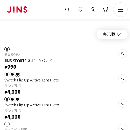
表示順
まとめ買い
JINS SPORTS スポーツバンド
¥990
Switch Flip Up Active Lens Plate
サングラス
¥4,000
Switch Flip Up Active Lens Plate
サングラス
¥4,000
オンライン限定