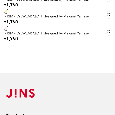
¥1,760
＜RIM＞EYEWEAR CLOTH designed by Mayumi Yamase
¥1,760
＜RIM＞EYEWEAR CLOTH designed by Mayumi Yamase
¥1,760