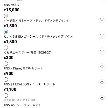
JINS ASSIST
¥15,000
ポーチ型メガネケース（ドナルドダックデザイン）
¥1,500
ぬいぐるみ型メガネケース（ドナルドダックデザイン）
¥1,500
くもり止めスプレー(除菌) 2026-27
¥330
JINS / Disneyモデル セリート
¥900
JINS｜HERALBONY ケース・セリート
¥1,100
まとめ買い
オンライン限定
JINS ASSISTアタッチメント