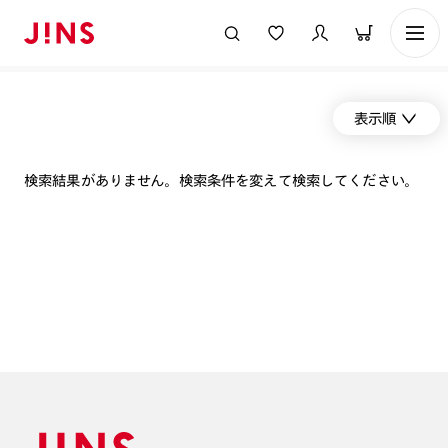
表示順
検索結果がありません。検索条件を変えて検索してください。