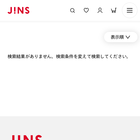
表示順
検索結果がありません。検索条件を変えて検索してください。