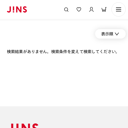
表示順
検索結果がありません。検索条件を変えて検索してください。