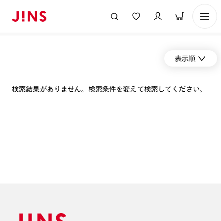
表示順
検索結果がありません。検索条件を変えて検索してください。