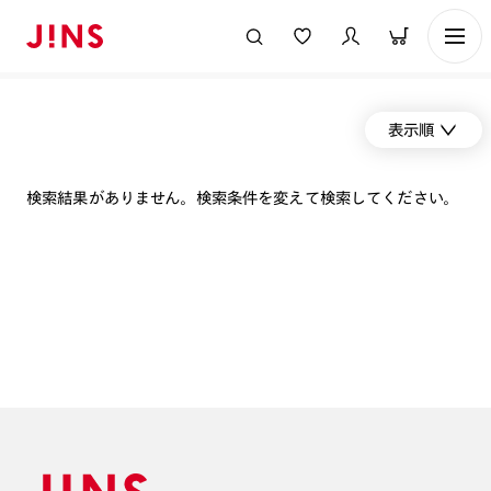
表示順
検索結果がありません。検索条件を変えて検索してください。