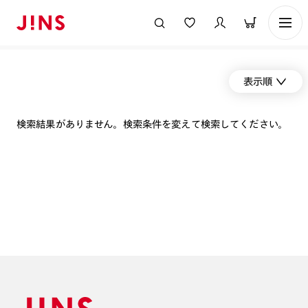
表示順
検索結果がありません。検索条件を変えて検索してください。