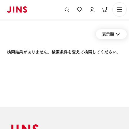
表示順
検索結果がありません。検索条件を変えて検索してください。