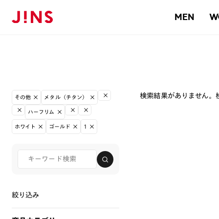
MEN
W
検索結果がありません。
その他
メタル（チタン）
ハーフリム
ホワイト
ゴールド
1
絞り込み