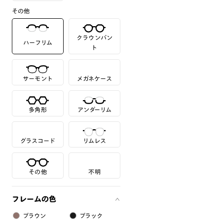
その他
クラウンパン
ハーフリム
ト
サーモント
メガネケース
多角形
アンダーリム
グラスコード
リムレス
その他
不明
フレームの色
ブラウン
ブラック